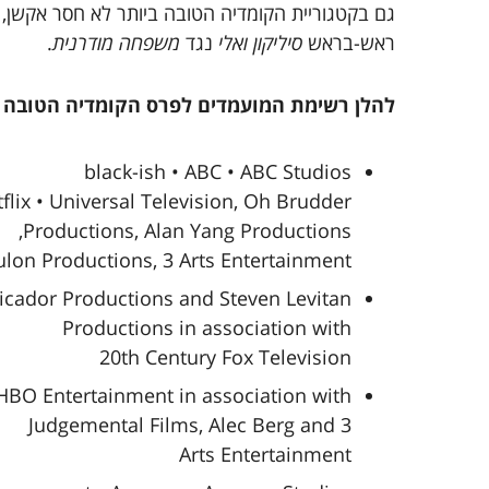
גם בקטגוריית הקומדיה הטובה ביותר לא חסר אקשן,
ראש-בראש
סיליקון ואלי
נגד
משפחה מודרנית
.
להלן רשימת המועמדים לפרס הקומדיה הטובה ב
black-ish • ABC • ABC Studios
lix • Universal Television, Oh Brudder
Productions, Alan Yang Productions,
lon Productions, 3 Arts Entertainment
icador Productions and Steven Levitan
Productions in association with
20th Century Fox Television
 HBO Entertainment in association with
Judgemental Films, Alec Berg and 3
Arts Entertainment