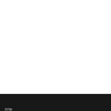
אודות