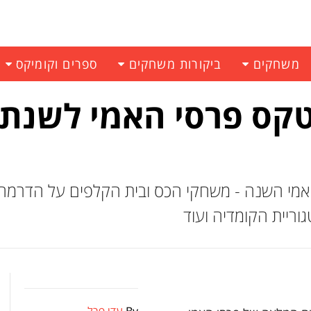
משחקים
ביקורות משחקים
ספרים וקומיקס
קס פרסי האמי לשנת
האמי השנה - משחקי הכס ובית הקלפים על הדרמה
גוריית הקומדיה ועוד