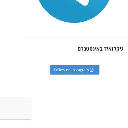
גיקלואיד באינסטגרם
Follow on Instagram