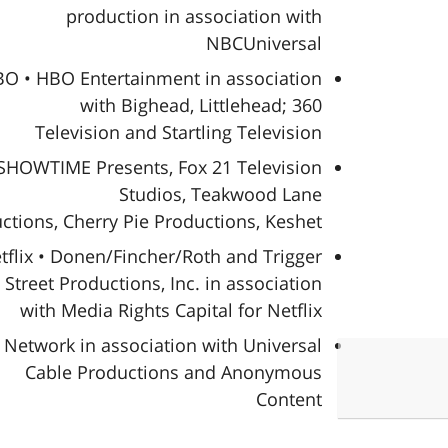
production in association with
NBCUniversal
O • HBO Entertainment in association
with Bighead, Littlehead; 360
Television and Startling Television
SHOWTIME Presents, Fox 21 Television
Studios, Teakwood Lane
ctions, Cherry Pie Productions, Keshet
tflix • Donen/Fincher/Roth and Trigger
Street Productions, Inc. in association
with Media Rights Capital for Netflix
 Network in association with Universal
Cable Productions and Anonymous
Content