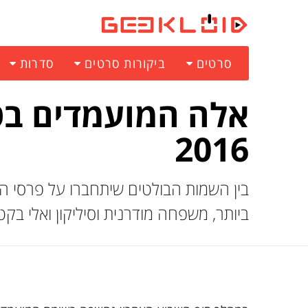
סרטים
ביקורות סרטים
סדרות
אלה המועמדים בט
2016
בין השמות הבולטים שיתחברו על פרסי 
ביותר, משפחה מודרנית וסיליקון ואלי בקט