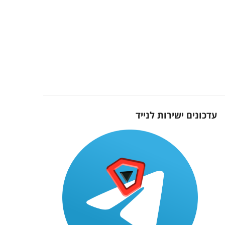
עדכונים ישירות לנייד