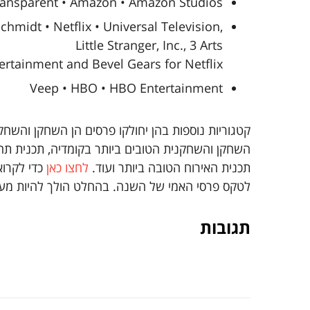
ransparent • Amazon • Amazon Studios
midt • Netflix • Universal Television,
Little Stranger, Inc., 3 Arts
ertainment and Bevel Gears for Netflix
Veep • HBO • HBO Entertainment
קטגוריות נוספות בהן יחולקו פרסים הן השחקן והשחק
השחקן והשחקנית הטובים ביותר בקומדיה, תכנית תחר
תכנית האירוח הטובה ביותר ועוד.
לחצו כאן
כדי לקרו
לטקס פרסי האמי של השנה. בהחלט הולך להיות מעני
תגובות