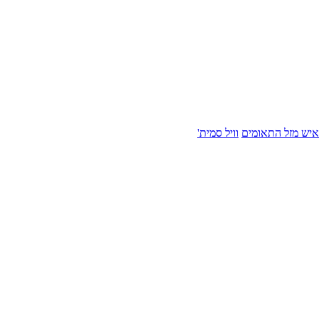
איש מזל התאומים
וויל סמית'