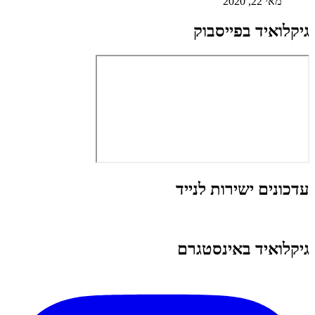
מאי 22, 2020
גיקלואיד בפייסבוק
עדכונים ישירות לנייד
גיקלואיד באינסטגרם