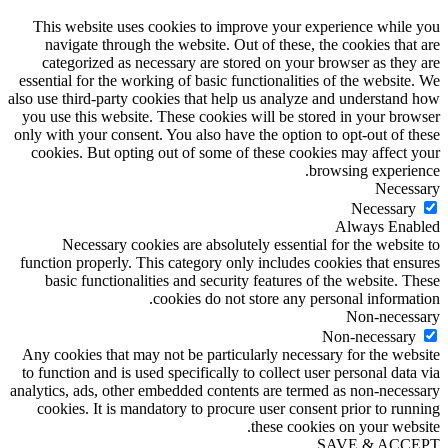
This website uses cookies to improve your experience while you
navigate through the website. Out of these, the cookies that are
categorized as necessary are stored on your browser as they are
essential for the working of basic functionalities of the website. We
also use third-party cookies that help us analyze and understand how
you use this website. These cookies will be stored in your browser
only with your consent. You also have the option to opt-out of these
cookies. But opting out of some of these cookies may affect your
browsing experience.
Necessary
Necessary
Always Enabled
Necessary cookies are absolutely essential for the website to
function properly. This category only includes cookies that ensures
basic functionalities and security features of the website. These
cookies do not store any personal information.
Non-necessary
Non-necessary
Any cookies that may not be particularly necessary for the website
to function and is used specifically to collect user personal data via
analytics, ads, other embedded contents are termed as non-necessary
cookies. It is mandatory to procure user consent prior to running
these cookies on your website.
SAVE & ACCEPT