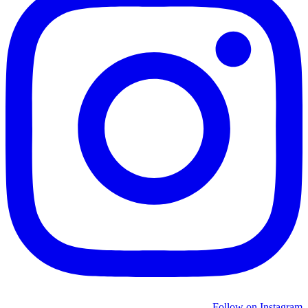
Follow on Instagram