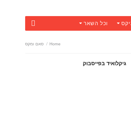
יקס
וכל השאר
Home
סאם ומקס
גיקלואיד בפייסבוק