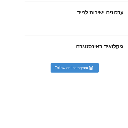
עדכונים ישירות לנייד
גיקלואיד באינסטגרם
Follow on Instagram