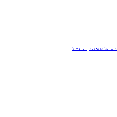
איש מזל התאומים
וויל סמית'