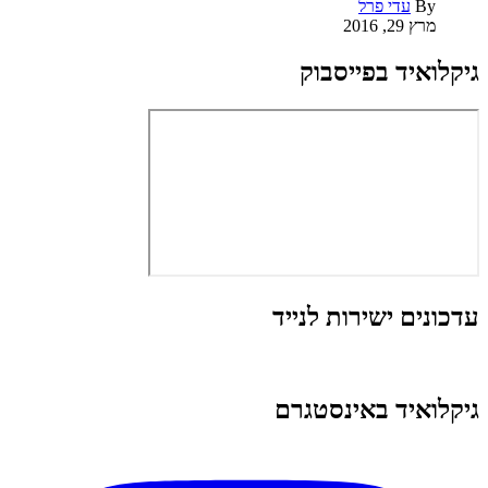
By
עדי פרל
מרץ 29, 2016
גיקלואיד בפייסבוק
עדכונים ישירות לנייד
גיקלואיד באינסטגרם