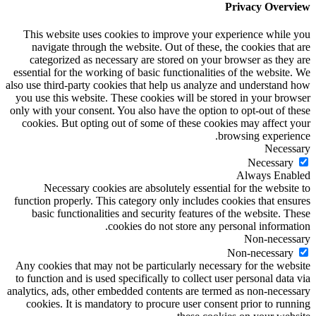
Privacy Overview
This website uses cookies to improve your experience while you
navigate through the website. Out of these, the cookies that are
categorized as necessary are stored on your browser as they are
essential for the working of basic functionalities of the website. We
also use third-party cookies that help us analyze and understand how
you use this website. These cookies will be stored in your browser
only with your consent. You also have the option to opt-out of these
cookies. But opting out of some of these cookies may affect your
browsing experience.
Necessary
Necessary
Always Enabled
Necessary cookies are absolutely essential for the website to
function properly. This category only includes cookies that ensures
basic functionalities and security features of the website. These
cookies do not store any personal information.
Non-necessary
Non-necessary
Any cookies that may not be particularly necessary for the website
to function and is used specifically to collect user personal data via
analytics, ads, other embedded contents are termed as non-necessary
cookies. It is mandatory to procure user consent prior to running