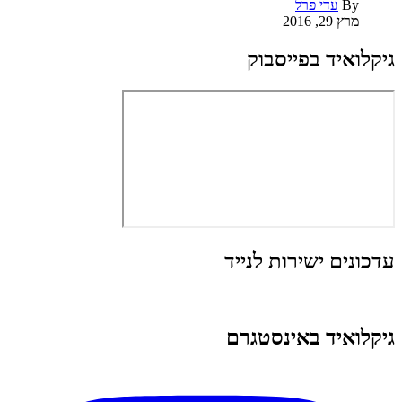
By
עדי פרל
מרץ 29, 2016
גיקלואיד בפייסבוק
עדכונים ישירות לנייד
גיקלואיד באינסטגרם