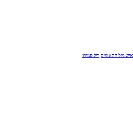
איש מזל התאומים
וויל סמית'