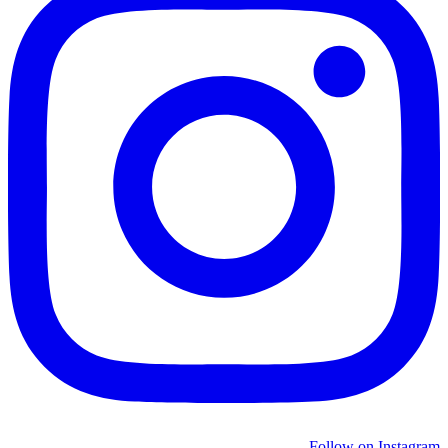
Follow on Instagram