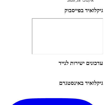
אוקטובר 18, 2020
גיקלואיד בפייסבוק
עדכונים ישירות לנייד
גיקלואיד באינסטגרם