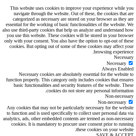
This website uses cookies to improve your experience while you
navigate through the website. Out of these, the cookies that are
categorized as necessary are stored on your browser as they are
essential for the working of basic functionalities of the website. We
also use third-party cookies that help us analyze and understand how
you use this website. These cookies will be stored in your browser
only with your consent. You also have the option to opt-out of these
cookies. But opting out of some of these cookies may affect your
browsing experience.
Necessary
Necessary
Always Enabled
Necessary cookies are absolutely essential for the website to
function properly. This category only includes cookies that ensures
basic functionalities and security features of the website. These
cookies do not store any personal information.
Non-necessary
Non-necessary
Any cookies that may not be particularly necessary for the website
to function and is used specifically to collect user personal data via
analytics, ads, other embedded contents are termed as non-necessary
cookies. It is mandatory to procure user consent prior to running
these cookies on your website.
SAVE & ACCEPT