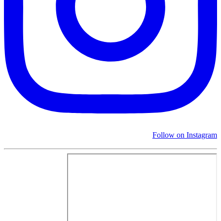
Follow on Instagram