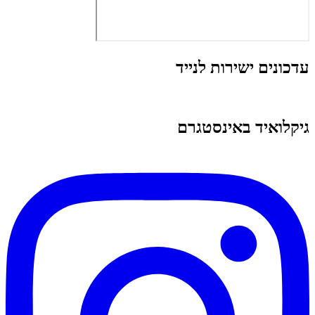
עדכונים ישירות לנייד
גיקלואיד באינסטגרם