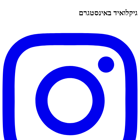
גיקלואיד באינסטגרם