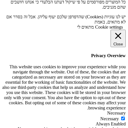
כל המוצרים מפורסמים על פי שיקול דעתנו הבלעדי כי אנחנו חושבים
שהם מגניבים.
יש לנו עוגיות (Cookies) שהדפדפן שלכם יעוף עליהן. אבל זה בסדר אם
לא מתאים, באמת
Cookie settings
מתאים לי
Close
Privacy Overview
This website uses cookies to improve your experience while you
navigate through the website. Out of these, the cookies that are
categorized as necessary are stored on your browser as they are
essential for the working of basic functionalities of the website. We
also use third-party cookies that help us analyze and understand how
you use this website. These cookies will be stored in your browser
only with your consent. You also have the option to opt-out of these
cookies. But opting out of some of these cookies may affect your
browsing experience.
Necessary
Necessary
Always Enabled