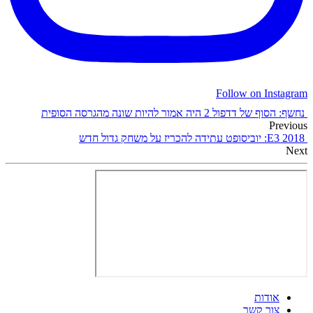
Follow on Instagram
נחשף: הסוף של דדפול 2 היה אמור להיות שונה מהגרסה הסופית
Previous
E3 2018: יוביסופט עתידה להכריז על משחק גדול חדש
Next
אודות
צור קשר