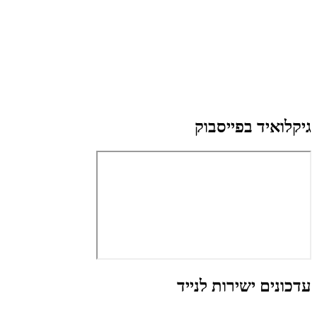
גיקלואיד בפייסבוק
עדכונים ישירות לנייד