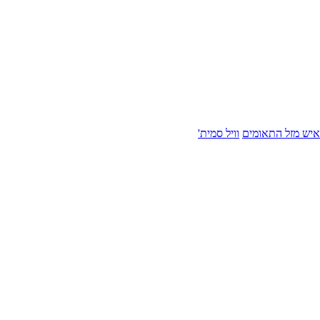
איש מזל התאומים
וויל סמית'