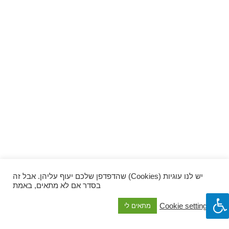
ספרים וקומיקס
וכל השאר
יש לנו עוגיות (Cookies) שהדפדפן שלכם יעוף עליהן. אבל זה
בסדר אם לא מתאים, באמת
Cookie settings
מתאים לי