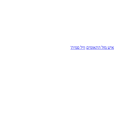
איש מזל התאומים
וויל סמית'