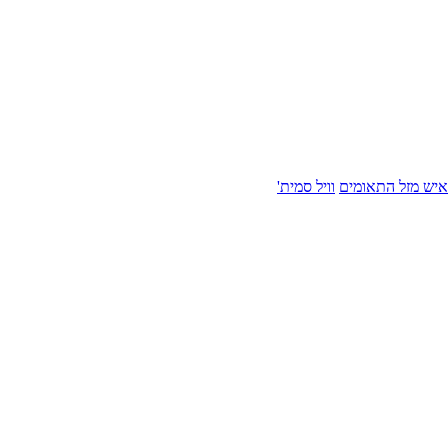
איש מזל התאומים
וויל סמית'