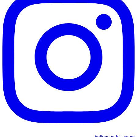
Follow on Instagram