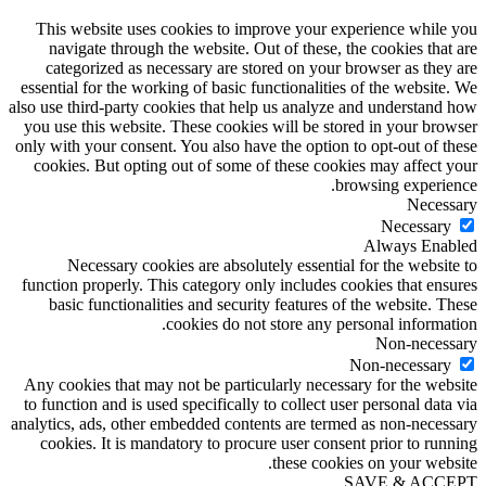
This website uses cookies to improve your experience while you
navigate through the website. Out of these, the cookies that are
categorized as necessary are stored on your browser as they are
essential for the working of basic functionalities of the website. We
also use third-party cookies that help us analyze and understand how
you use this website. These cookies will be stored in your browser
only with your consent. You also have the option to opt-out of these
cookies. But opting out of some of these cookies may affect your
browsing experience.
Necessary
Necessary
Always Enabled
Necessary cookies are absolutely essential for the website to
function properly. This category only includes cookies that ensures
basic functionalities and security features of the website. These
cookies do not store any personal information.
Non-necessary
Non-necessary
Any cookies that may not be particularly necessary for the website
to function and is used specifically to collect user personal data via
analytics, ads, other embedded contents are termed as non-necessary
cookies. It is mandatory to procure user consent prior to running
these cookies on your website.
SAVE & ACCEPT