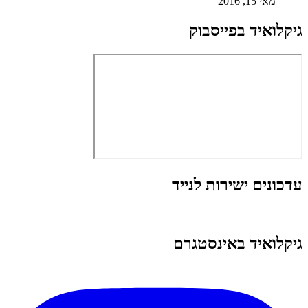
מאי 15, 2016
גיקלואיד בפייסבוק
עדכונים ישירות לנייד
גיקלואיד באינסטגרם