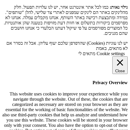
גילוי נאות:
כמו לכל אתר אינטרנט אחר, יש לנו עלויות תפעול. חלק
מהלינקים באתר הם לינקים שמפנים לאתרי צד שלישי, להלן "שותפים".
במידה ומתבצעת רכישה באתר השותף, אנחנו מקבלים עמלה. אנחנו לא
מפרסמים ביקורות בתשלום או חוות דעת מזויפות בטענה שהן אותנטיות.
כל המוצרים מפורסמים על פי שיקול דעתנו הבלעדי כי אנחנו חושבים
שהם מגניבים.
יש לנו עוגיות (Cookies) שהדפדפן שלכם יעוף עליהן. אבל זה בסדר אם
לא מתאים, באמת
Cookie settings
מתאים לי
Close
Privacy Overview
This website uses cookies to improve your experience while you
navigate through the website. Out of these, the cookies that are
categorized as necessary are stored on your browser as they are
essential for the working of basic functionalities of the website. We
also use third-party cookies that help us analyze and understand how
you use this website. These cookies will be stored in your browser
only with your consent. You also have the option to opt-out of these