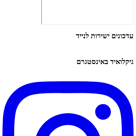
עדכונים ישירות לנייד
גיקלואיד באינסטגרם