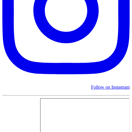
Follow on Instagram