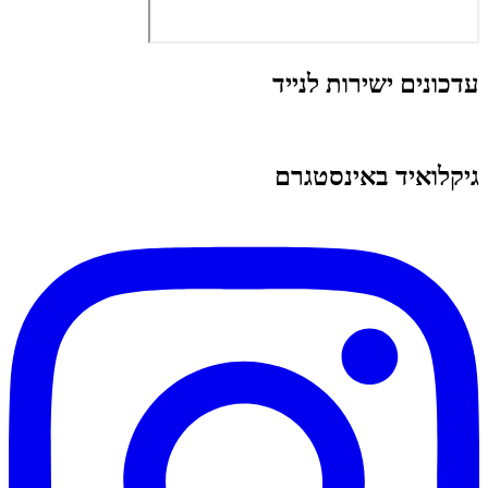
עדכונים ישירות לנייד
גיקלואיד באינסטגרם