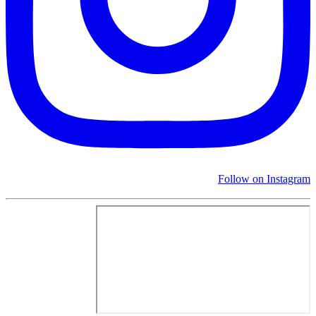
Follow on Instagram