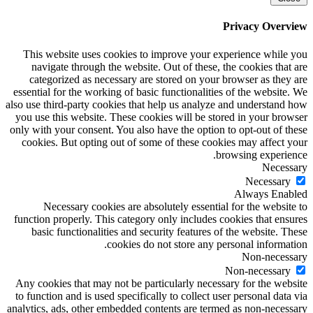
Privacy Overview
This website uses cookies to improve your experience while you
navigate through the website. Out of these, the cookies that are
categorized as necessary are stored on your browser as they are
essential for the working of basic functionalities of the website. We
also use third-party cookies that help us analyze and understand how
you use this website. These cookies will be stored in your browser
only with your consent. You also have the option to opt-out of these
cookies. But opting out of some of these cookies may affect your
browsing experience.
Necessary
Necessary
Always Enabled
Necessary cookies are absolutely essential for the website to
function properly. This category only includes cookies that ensures
basic functionalities and security features of the website. These
cookies do not store any personal information.
Non-necessary
Non-necessary
Any cookies that may not be particularly necessary for the website
to function and is used specifically to collect user personal data via
analytics, ads, other embedded contents are termed as non-necessary