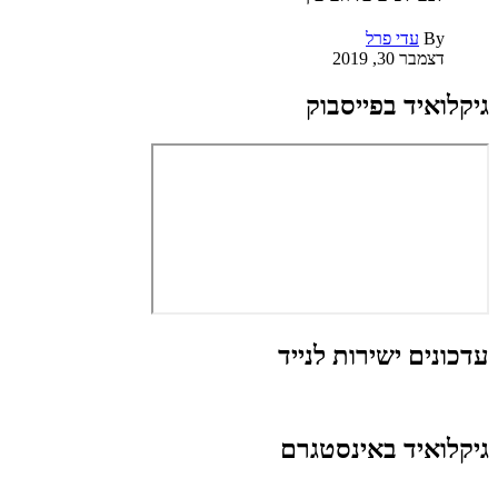
By
עדי פרל
דצמבר 30, 2019
גיקלואיד בפייסבוק
עדכונים ישירות לנייד
גיקלואיד באינסטגרם