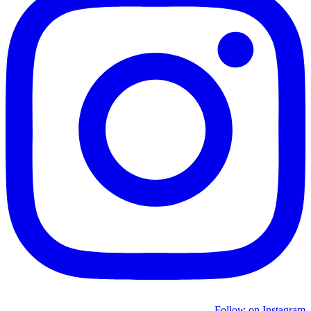
Follow on Instagram