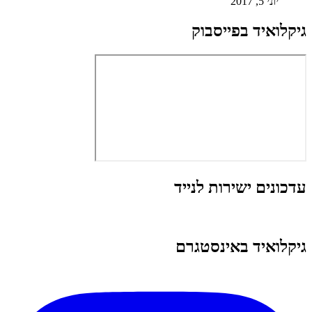
יוני 5, 2017
גיקלואיד בפייסבוק
עדכונים ישירות לנייד
גיקלואיד באינסטגרם