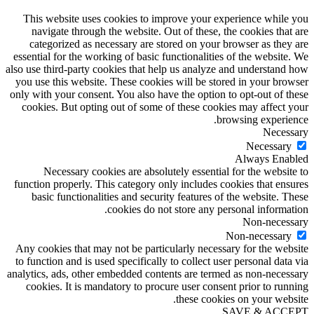
This website uses cookies to improve your experience while you
navigate through the website. Out of these, the cookies that are
categorized as necessary are stored on your browser as they are
essential for the working of basic functionalities of the website. We
also use third-party cookies that help us analyze and understand how
you use this website. These cookies will be stored in your browser
only with your consent. You also have the option to opt-out of these
cookies. But opting out of some of these cookies may affect your
browsing experience.
Necessary
Necessary
Always Enabled
Necessary cookies are absolutely essential for the website to
function properly. This category only includes cookies that ensures
basic functionalities and security features of the website. These
cookies do not store any personal information.
Non-necessary
Non-necessary
Any cookies that may not be particularly necessary for the website
to function and is used specifically to collect user personal data via
analytics, ads, other embedded contents are termed as non-necessary
cookies. It is mandatory to procure user consent prior to running
these cookies on your website.
SAVE & ACCEPT