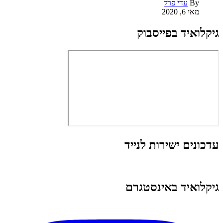
By
עדי פרל
מאי 6, 2020
גיקלואיד בפייסבוק
עדכונים ישירות לנייד
גיקלואיד באינסטגרם