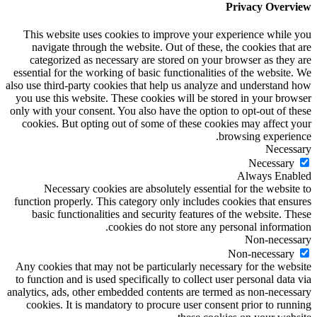
Privacy Overview
This website uses cookies to improve your experience while you
navigate through the website. Out of these, the cookies that are
categorized as necessary are stored on your browser as they are
essential for the working of basic functionalities of the website. We
also use third-party cookies that help us analyze and understand how
you use this website. These cookies will be stored in your browser
only with your consent. You also have the option to opt-out of these
cookies. But opting out of some of these cookies may affect your
browsing experience.
Necessary
Necessary
Always Enabled
Necessary cookies are absolutely essential for the website to
function properly. This category only includes cookies that ensures
basic functionalities and security features of the website. These
cookies do not store any personal information.
Non-necessary
Non-necessary
Any cookies that may not be particularly necessary for the website
to function and is used specifically to collect user personal data via
analytics, ads, other embedded contents are termed as non-necessary
cookies. It is mandatory to procure user consent prior to running