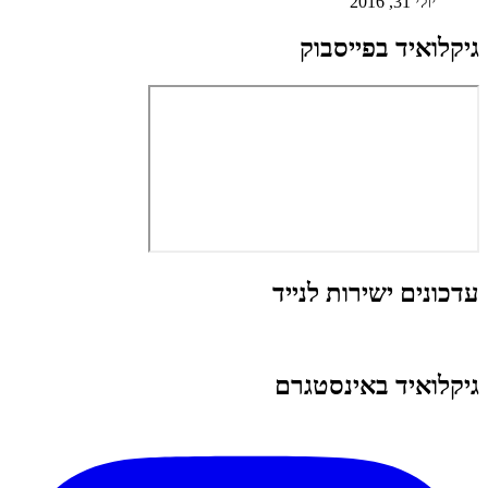
יולי 31, 2016
גיקלואיד בפייסבוק
עדכונים ישירות לנייד
גיקלואיד באינסטגרם