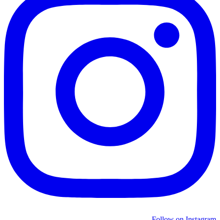
Follow on Instagram