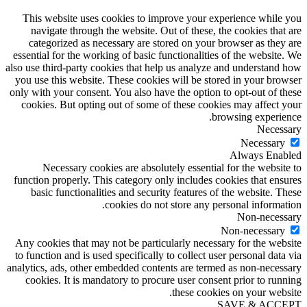
This website uses cookies to improve your experience while you
navigate through the website. Out of these, the cookies that are
categorized as necessary are stored on your browser as they are
essential for the working of basic functionalities of the website. We
also use third-party cookies that help us analyze and understand how
you use this website. These cookies will be stored in your browser
only with your consent. You also have the option to opt-out of these
cookies. But opting out of some of these cookies may affect your
browsing experience.
Necessary
Necessary
Always Enabled
Necessary cookies are absolutely essential for the website to
function properly. This category only includes cookies that ensures
basic functionalities and security features of the website. These
cookies do not store any personal information.
Non-necessary
Non-necessary
Any cookies that may not be particularly necessary for the website
to function and is used specifically to collect user personal data via
analytics, ads, other embedded contents are termed as non-necessary
cookies. It is mandatory to procure user consent prior to running
these cookies on your website.
SAVE & ACCEPT