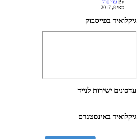
By
עדי פרל
מאי 8, 2017
גיקלואיד בפייסבוק
עדכונים ישירות לנייד
גיקלואיד באינסטגרם