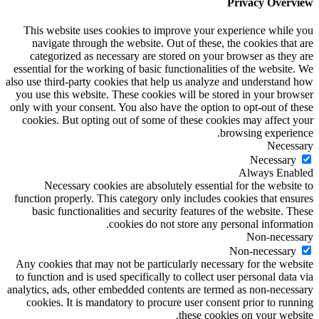
Privacy Overview
This website uses cookies to improve your experience while you
navigate through the website. Out of these, the cookies that are
categorized as necessary are stored on your browser as they are
essential for the working of basic functionalities of the website. We
also use third-party cookies that help us analyze and understand how
you use this website. These cookies will be stored in your browser
only with your consent. You also have the option to opt-out of these
cookies. But opting out of some of these cookies may affect your
browsing experience.
Necessary
Necessary
Always Enabled
Necessary cookies are absolutely essential for the website to
function properly. This category only includes cookies that ensures
basic functionalities and security features of the website. These
cookies do not store any personal information.
Non-necessary
Non-necessary
Any cookies that may not be particularly necessary for the website
to function and is used specifically to collect user personal data via
analytics, ads, other embedded contents are termed as non-necessary
cookies. It is mandatory to procure user consent prior to running
these cookies on your website.