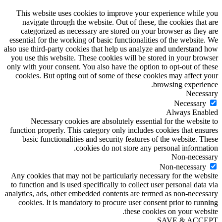
This website uses cookies to improve your experience while you
navigate through the website. Out of these, the cookies that are
categorized as necessary are stored on your browser as they are
essential for the working of basic functionalities of the website. We
also use third-party cookies that help us analyze and understand how
you use this website. These cookies will be stored in your browser
only with your consent. You also have the option to opt-out of these
cookies. But opting out of some of these cookies may affect your
browsing experience.
Necessary
Necessary
Always Enabled
Necessary cookies are absolutely essential for the website to
function properly. This category only includes cookies that ensures
basic functionalities and security features of the website. These
cookies do not store any personal information.
Non-necessary
Non-necessary
Any cookies that may not be particularly necessary for the website
to function and is used specifically to collect user personal data via
analytics, ads, other embedded contents are termed as non-necessary
cookies. It is mandatory to procure user consent prior to running
these cookies on your website.
SAVE & ACCEPT