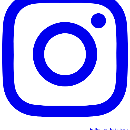
Follow on Instagram