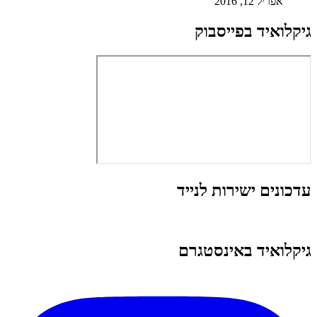
אפריל 12, 2016
גיקלואיד בפייסבוק
עדכונים ישירות לנייד
גיקלואיד באינסטגרם