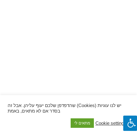
ספרים וקומיקס
וכל השאר
יש לנו עוגיות (Cookies) שהדפדפן שלכם יעוף עליהן. אבל זה
בסדר אם לא מתאים, באמת
Cookie settings
מתאים לי