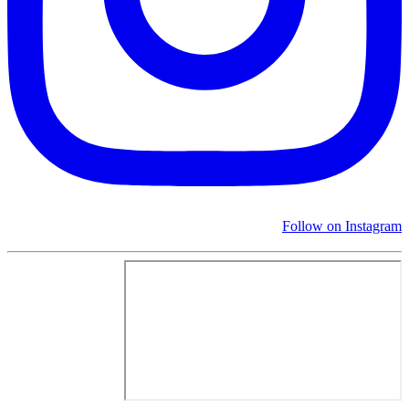
Follow on Instagram