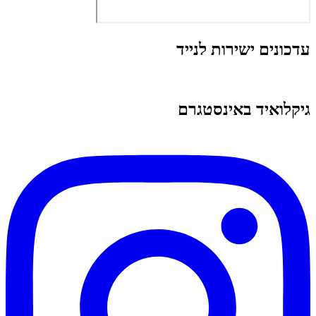
עדכונים ישירות לנייד
גיקלואיד באינסטגרם