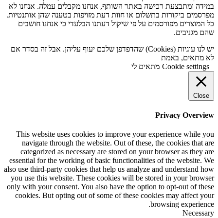
במידה ומתבצעת רכישה באתר השותף, אנחנו מקבלים עמלה. אנחנו לא
מפרסמים ביקורות בתשלום או חוות דעת מזויפות בטענה שהן אותנטיות.
כל המוצרים מפורסמים על פי שיקול דעתנו הבלעדי כי אנחנו חושבים
שהם מגניבים.
יש לנו עוגיות (Cookies) שהדפדפן שלכם יעוף עליהן. אבל זה בסדר אם
לא מתאים, באמת
Cookie settings
מתאים לי
Close
Privacy Overview
This website uses cookies to improve your experience while you
navigate through the website. Out of these, the cookies that are
categorized as necessary are stored on your browser as they are
essential for the working of basic functionalities of the website. We
also use third-party cookies that help us analyze and understand how
you use this website. These cookies will be stored in your browser
only with your consent. You also have the option to opt-out of these
cookies. But opting out of some of these cookies may affect your
browsing experience.
Necessary