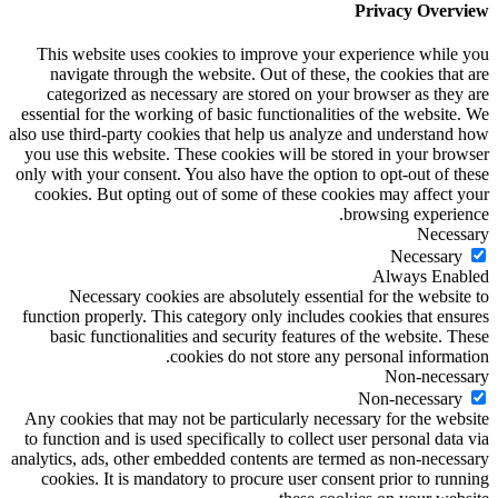
Privacy Overview
This website uses cookies to improve your experience while you
navigate through the website. Out of these, the cookies that are
categorized as necessary are stored on your browser as they are
essential for the working of basic functionalities of the website. We
also use third-party cookies that help us analyze and understand how
you use this website. These cookies will be stored in your browser
only with your consent. You also have the option to opt-out of these
cookies. But opting out of some of these cookies may affect your
browsing experience.
Necessary
Necessary
Always Enabled
Necessary cookies are absolutely essential for the website to
function properly. This category only includes cookies that ensures
basic functionalities and security features of the website. These
cookies do not store any personal information.
Non-necessary
Non-necessary
Any cookies that may not be particularly necessary for the website
to function and is used specifically to collect user personal data via
analytics, ads, other embedded contents are termed as non-necessary
cookies. It is mandatory to procure user consent prior to running