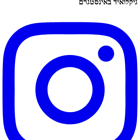
גיקלואיד באינסטגרם