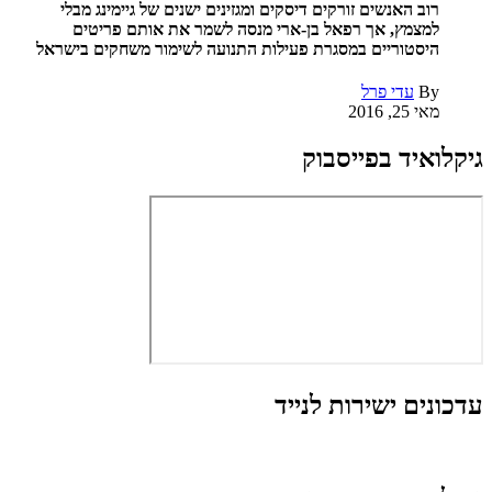
רוב האנשים זורקים דיסקים ומגזינים ישנים של גיימינג מבלי
למצמץ, אך רפאל בן-ארי מנסה לשמר את אותם פריטים
היסטוריים במסגרת פעילות התנועה לשימור משחקים בישראל
By
עדי פרל
מאי 25, 2016
גיקלואיד בפייסבוק
עדכונים ישירות לנייד