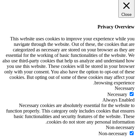
Close
Privacy Overview
This website uses cookies to improve your experience while you
navigate through the website. Out of these, the cookies that are
categorized as necessary are stored on your browser as they are
essential for the working of basic functionalities of the website. We
also use third-party cookies that help us analyze and understand how
you use this website. These cookies will be stored in your browser
only with your consent. You also have the option to opt-out of these
cookies. But opting out of some of these cookies may affect your
browsing experience.
Necessary
Necessary
Always Enabled
Necessary cookies are absolutely essential for the website to
function properly. This category only includes cookies that ensures
basic functionalities and security features of the website. These
cookies do not store any personal information.
Non-necessary
Non-necessary