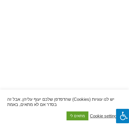
ספרים וקומיקס
וכל השאר
יש לנו עוגיות (Cookies) שהדפדפן שלכם יעוף עליהן. אבל זה
בסדר אם לא מתאים, באמת
Cookie settings
מתאים לי