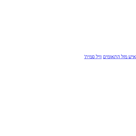
איש מזל התאומים
וויל סמית'