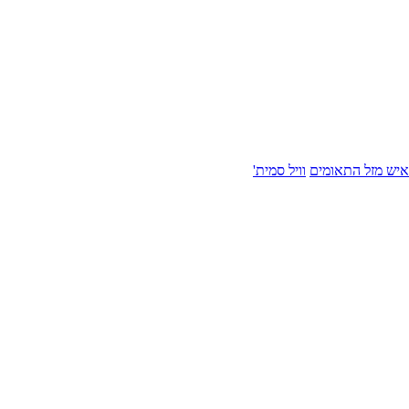
איש מזל התאומים
וויל סמית'