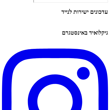
עדכונים ישירות לנייד
גיקלואיד באינסטגרם