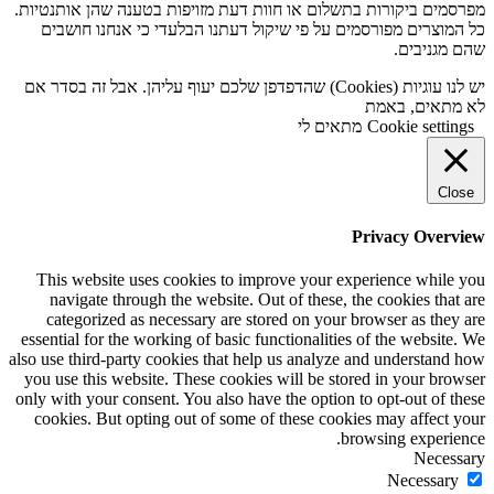
מפרסמים ביקורות בתשלום או חוות דעת מזויפות בטענה שהן אותנטיות.
כל המוצרים מפורסמים על פי שיקול דעתנו הבלעדי כי אנחנו חושבים
שהם מגניבים.
יש לנו עוגיות (Cookies) שהדפדפן שלכם יעוף עליהן. אבל זה בסדר אם
לא מתאים, באמת
Cookie settings
מתאים לי
Close
Privacy Overview
This website uses cookies to improve your experience while you
navigate through the website. Out of these, the cookies that are
categorized as necessary are stored on your browser as they are
essential for the working of basic functionalities of the website. We
also use third-party cookies that help us analyze and understand how
you use this website. These cookies will be stored in your browser
only with your consent. You also have the option to opt-out of these
cookies. But opting out of some of these cookies may affect your
browsing experience.
Necessary
Necessary