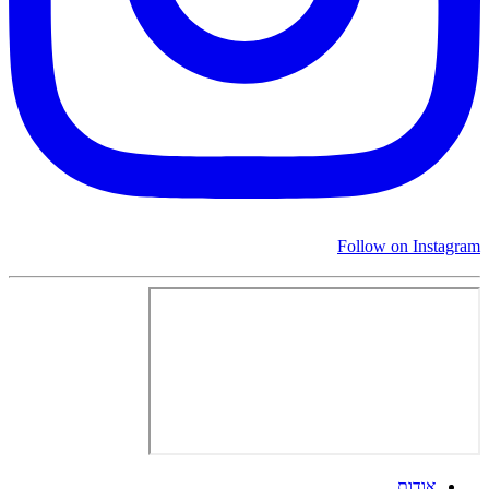
Follow on Instagram
אודות