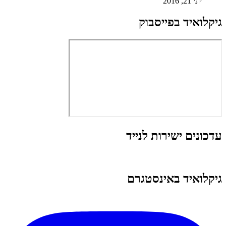
יוני 21, 2016
גיקלואיד בפייסבוק
עדכונים ישירות לנייד
גיקלואיד באינסטגרם