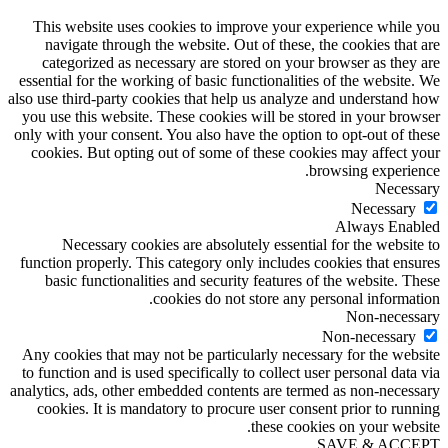
This website uses cookies to improve your experience while you
navigate through the website. Out of these, the cookies that are
categorized as necessary are stored on your browser as they are
essential for the working of basic functionalities of the website. We
also use third-party cookies that help us analyze and understand how
you use this website. These cookies will be stored in your browser
only with your consent. You also have the option to opt-out of these
cookies. But opting out of some of these cookies may affect your
browsing experience.
Necessary
Necessary
Always Enabled
Necessary cookies are absolutely essential for the website to
function properly. This category only includes cookies that ensures
basic functionalities and security features of the website. These
cookies do not store any personal information.
Non-necessary
Non-necessary
Any cookies that may not be particularly necessary for the website
to function and is used specifically to collect user personal data via
analytics, ads, other embedded contents are termed as non-necessary
cookies. It is mandatory to procure user consent prior to running
these cookies on your website.
SAVE & ACCEPT