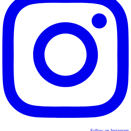
Follow on Instagram