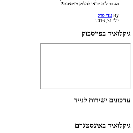
מעבר לים יבואו לחלוק מניסיונם?
By
עדי פרל
יולי 31, 2016
גיקלואיד בפייסבוק
עדכונים ישירות לנייד
גיקלואיד באינסטגרם