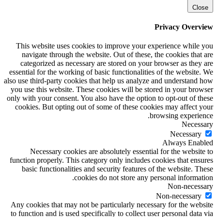
Close
Privacy Overview
This website uses cookies to improve your experience while you
navigate through the website. Out of these, the cookies that are
categorized as necessary are stored on your browser as they are
essential for the working of basic functionalities of the website. We
also use third-party cookies that help us analyze and understand how
you use this website. These cookies will be stored in your browser
only with your consent. You also have the option to opt-out of these
cookies. But opting out of some of these cookies may affect your
browsing experience.
Necessary
Necessary
Always Enabled
Necessary cookies are absolutely essential for the website to
function properly. This category only includes cookies that ensures
basic functionalities and security features of the website. These
cookies do not store any personal information.
Non-necessary
Non-necessary
Any cookies that may not be particularly necessary for the website
to function and is used specifically to collect user personal data via