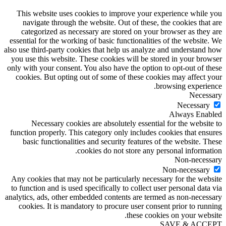
This website uses cookies to improve your experience while you
navigate through the website. Out of these, the cookies that are
categorized as necessary are stored on your browser as they are
essential for the working of basic functionalities of the website. We
also use third-party cookies that help us analyze and understand how
you use this website. These cookies will be stored in your browser
only with your consent. You also have the option to opt-out of these
cookies. But opting out of some of these cookies may affect your
browsing experience.
Necessary
Necessary
Always Enabled
Necessary cookies are absolutely essential for the website to
function properly. This category only includes cookies that ensures
basic functionalities and security features of the website. These
cookies do not store any personal information.
Non-necessary
Non-necessary
Any cookies that may not be particularly necessary for the website
to function and is used specifically to collect user personal data via
analytics, ads, other embedded contents are termed as non-necessary
cookies. It is mandatory to procure user consent prior to running
these cookies on your website.
SAVE & ACCEPT