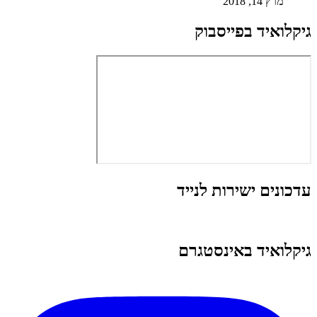
מרץ 14, 2018
גיקלואיד בפייסבוק
עדכונים ישירות לנייד
גיקלואיד באינסטגרם