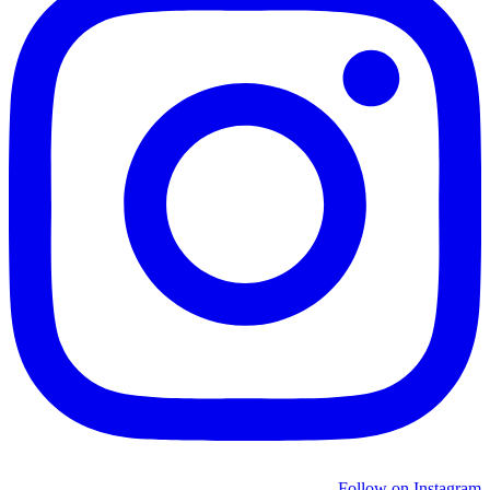
Follow on Instagram