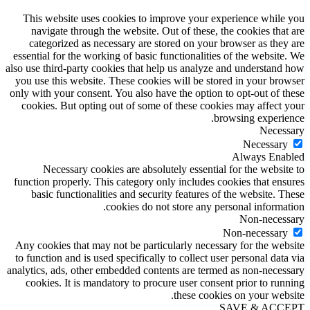
This website uses cookies to improve your experience while you
navigate through the website. Out of these, the cookies that are
categorized as necessary are stored on your browser as they are
essential for the working of basic functionalities of the website. We
also use third-party cookies that help us analyze and understand how
you use this website. These cookies will be stored in your browser
only with your consent. You also have the option to opt-out of these
cookies. But opting out of some of these cookies may affect your
browsing experience.
Necessary
Necessary
Always Enabled
Necessary cookies are absolutely essential for the website to
function properly. This category only includes cookies that ensures
basic functionalities and security features of the website. These
cookies do not store any personal information.
Non-necessary
Non-necessary
Any cookies that may not be particularly necessary for the website
to function and is used specifically to collect user personal data via
analytics, ads, other embedded contents are termed as non-necessary
cookies. It is mandatory to procure user consent prior to running
these cookies on your website.
SAVE & ACCEPT