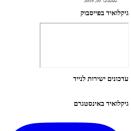
ספטמבר 10, 2019
גיקלואיד בפייסבוק
עדכונים ישירות לנייד
גיקלואיד באינסטגרם