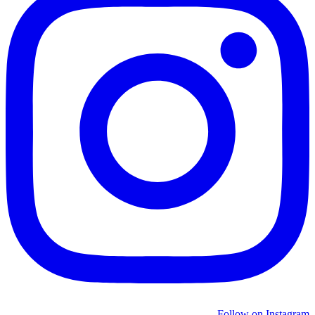
Follow on Instagram