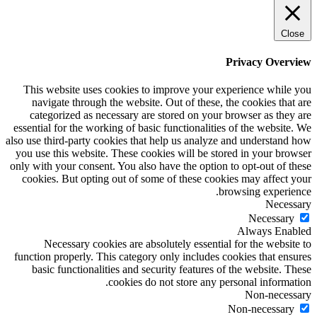
Close
Privacy Overview
This website uses cookies to improve your experience while you
navigate through the website. Out of these, the cookies that are
categorized as necessary are stored on your browser as they are
essential for the working of basic functionalities of the website. We
also use third-party cookies that help us analyze and understand how
you use this website. These cookies will be stored in your browser
only with your consent. You also have the option to opt-out of these
cookies. But opting out of some of these cookies may affect your
browsing experience.
Necessary
Necessary
Always Enabled
Necessary cookies are absolutely essential for the website to
function properly. This category only includes cookies that ensures
basic functionalities and security features of the website. These
cookies do not store any personal information.
Non-necessary
Non-necessary