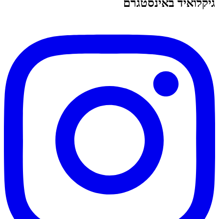
גיקלואיד באינסטגרם