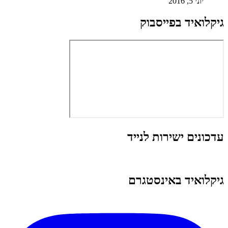
יוני 5, 2016
גיקלואיד בפייסבוק
עדכונים ישירות לנייד
גיקלואיד באינסטגרם