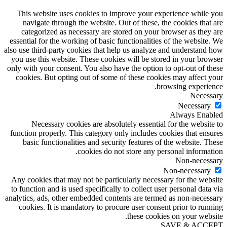
This website uses cookies to improve your experience while you
navigate through the website. Out of these, the cookies that are
categorized as necessary are stored on your browser as they are
essential for the working of basic functionalities of the website. We
also use third-party cookies that help us analyze and understand how
you use this website. These cookies will be stored in your browser
only with your consent. You also have the option to opt-out of these
cookies. But opting out of some of these cookies may affect your
browsing experience.
Necessary
Necessary
Always Enabled
Necessary cookies are absolutely essential for the website to
function properly. This category only includes cookies that ensures
basic functionalities and security features of the website. These
cookies do not store any personal information.
Non-necessary
Non-necessary
Any cookies that may not be particularly necessary for the website
to function and is used specifically to collect user personal data via
analytics, ads, other embedded contents are termed as non-necessary
cookies. It is mandatory to procure user consent prior to running
these cookies on your website.
SAVE & ACCEPT