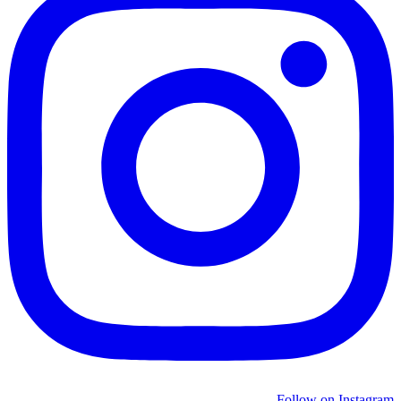
Follow on Instagram