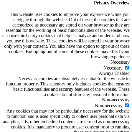
Privacy Overview
This website uses cookies to improve your experience while you
navigate through the website. Out of these, the cookies that are
categorized as necessary are stored on your browser as they are
essential for the working of basic functionalities of the website. We
also use third-party cookies that help us analyze and understand how
you use this website. These cookies will be stored in your browser
only with your consent. You also have the option to opt-out of these
cookies. But opting out of some of these cookies may affect your
browsing experience.
Necessary
Necessary
Always Enabled
Necessary cookies are absolutely essential for the website to
function properly. This category only includes cookies that ensures
basic functionalities and security features of the website. These
cookies do not store any personal information.
Non-necessary
Non-necessary
Any cookies that may not be particularly necessary for the website
to function and is used specifically to collect user personal data via
analytics, ads, other embedded contents are termed as non-necessary
cookies. It is mandatory to procure user consent prior to running