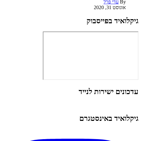
By
עדי פרל
אוגוסט 31, 2020
גיקלואיד בפייסבוק
עדכונים ישירות לנייד
גיקלואיד באינסטגרם