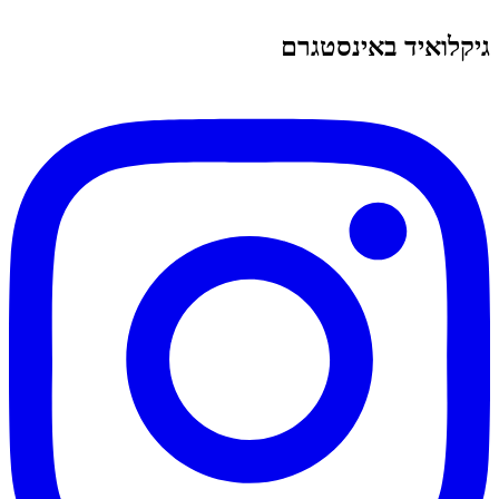
גיקלואיד באינסטגרם