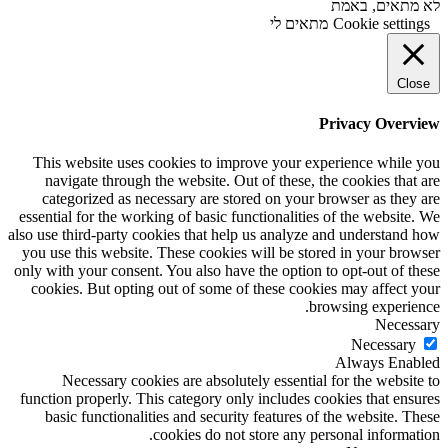
לא מתאים, באמת
Cookie settings
מתאים לי
Close
Privacy Overview
This website uses cookies to improve your experience while you
navigate through the website. Out of these, the cookies that are
categorized as necessary are stored on your browser as they are
essential for the working of basic functionalities of the website. We
also use third-party cookies that help us analyze and understand how
you use this website. These cookies will be stored in your browser
only with your consent. You also have the option to opt-out of these
cookies. But opting out of some of these cookies may affect your
browsing experience.
Necessary
Necessary
Always Enabled
Necessary cookies are absolutely essential for the website to
function properly. This category only includes cookies that ensures
basic functionalities and security features of the website. These
cookies do not store any personal information.