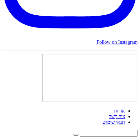
Follow on Instagram
אודות
צור קשר
תנאי שימוש