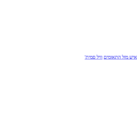
איש מזל התאומים
וויל סמית'