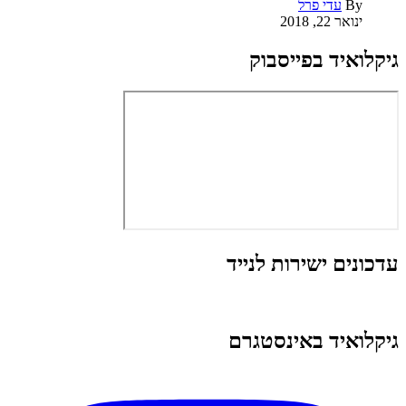
By
עדי פרל
ינואר 22, 2018
גיקלואיד בפייסבוק
עדכונים ישירות לנייד
גיקלואיד באינסטגרם