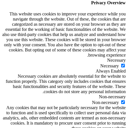
Privacy Overview
This website uses cookies to improve your experience while you
navigate through the website. Out of these, the cookies that are
categorized as necessary are stored on your browser as they are
essential for the working of basic functionalities of the website. We
also use third-party cookies that help us analyze and understand how
you use this website. These cookies will be stored in your browser
only with your consent. You also have the option to opt-out of these
cookies. But opting out of some of these cookies may affect your
browsing experience.
Necessary
Necessary
Always Enabled
Necessary cookies are absolutely essential for the website to
function properly. This category only includes cookies that ensures
basic functionalities and security features of the website. These
cookies do not store any personal information.
Non-necessary
Non-necessary
Any cookies that may not be particularly necessary for the website
to function and is used specifically to collect user personal data via
analytics, ads, other embedded contents are termed as non-necessary
cookies. It is mandatory to procure user consent prior to running