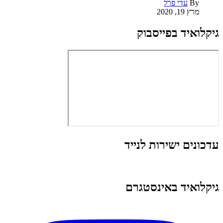
By
עדי פרל
מרץ 19, 2020
גיקלואיד בפייסבוק
עדכונים ישירות לנייד
גיקלואיד באינסטגרם