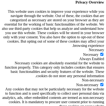
Privacy Overview
This website uses cookies to improve your experience while you
navigate through the website. Out of these, the cookies that are
categorized as necessary are stored on your browser as they are
essential for the working of basic functionalities of the website. We
also use third-party cookies that help us analyze and understand how
you use this website. These cookies will be stored in your browser
only with your consent. You also have the option to opt-out of these
cookies. But opting out of some of these cookies may affect your
browsing experience.
Necessary
Necessary
Always Enabled
Necessary cookies are absolutely essential for the website to
function properly. This category only includes cookies that ensures
basic functionalities and security features of the website. These
cookies do not store any personal information.
Non-necessary
Non-necessary
Any cookies that may not be particularly necessary for the website
to function and is used specifically to collect user personal data via
analytics, ads, other embedded contents are termed as non-necessary
cookies. It is mandatory to procure user consent prior to running