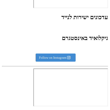
עדכונים ישירות לנייד
גיקלואיד באינסטגרם
Follow on Instagram