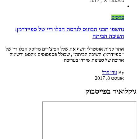
ספטמבר 18, 2017
סרטים
נחשפו תכני הבונוס לגרסת הבלו ריי של ספיידרמן:
השיבה הביתה
אתר קניות אוסטרלי חשף את שלל הפיצ'רים מדיסק הבלו ריי של
"ספיידרמן: השיבה הביתה", שכולל פספסוסים מהסט ורשימה
ארוכה של סצינות שירדו בעריכה
By
עדי פרל
אוגוסט 8, 2017
גיקלואיד בפייסבוק