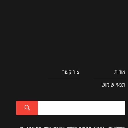
וכל השאר
אודות
צור קשר
תנאי שימוש