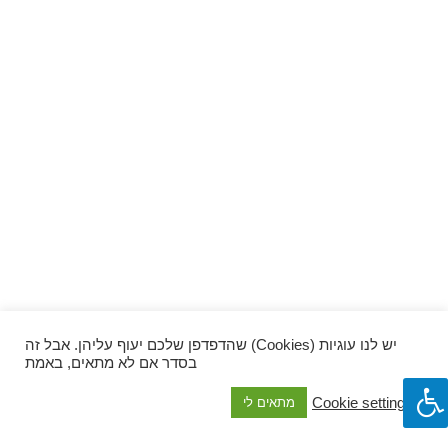
ספרים וקומיקס
וכל השאר
יש לנו עוגיות (Cookies) שהדפדפן שלכם יעוף עליהן. אבל זה
בסדר אם לא מתאים, באמת
Cookie settings
מתאים לי