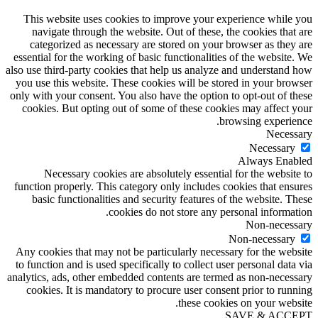
This website uses cookies to improve your experience while you
navigate through the website. Out of these, the cookies that are
categorized as necessary are stored on your browser as they are
essential for the working of basic functionalities of the website. We
also use third-party cookies that help us analyze and understand how
you use this website. These cookies will be stored in your browser
only with your consent. You also have the option to opt-out of these
cookies. But opting out of some of these cookies may affect your
browsing experience.
Necessary
Necessary
Always Enabled
Necessary cookies are absolutely essential for the website to
function properly. This category only includes cookies that ensures
basic functionalities and security features of the website. These
cookies do not store any personal information.
Non-necessary
Non-necessary
Any cookies that may not be particularly necessary for the website
to function and is used specifically to collect user personal data via
analytics, ads, other embedded contents are termed as non-necessary
cookies. It is mandatory to procure user consent prior to running
these cookies on your website.
SAVE & ACCEPT