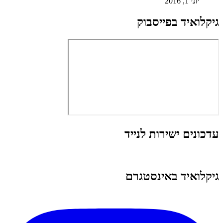
יוני 1, 2016
גיקלואיד בפייסבוק
עדכונים ישירות לנייד
גיקלואיד באינסטגרם