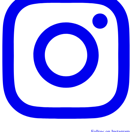
Follow on Instagram