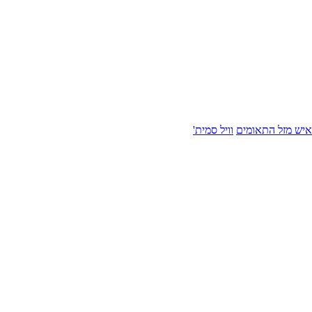
איש מזל התאומים
וויל סמית'