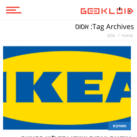
ביקורות סרטים
Tag Archives: אסוס
סדרות
Home
אסוס
משחקים
ביקורות משחקים
ספרים וקומיקס
משחקים