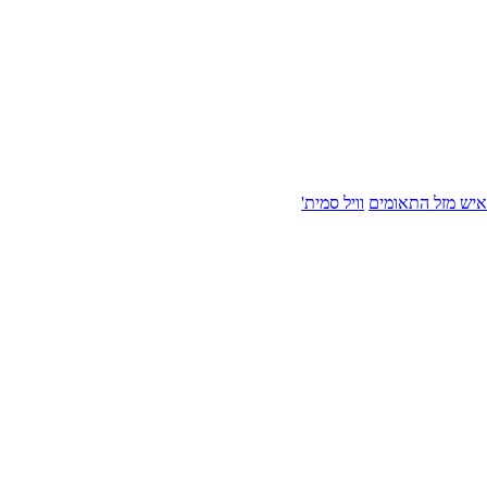
איש מזל התאומים
וויל סמית'